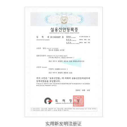
实用新发明注册证