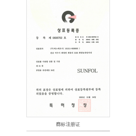
商标注册证