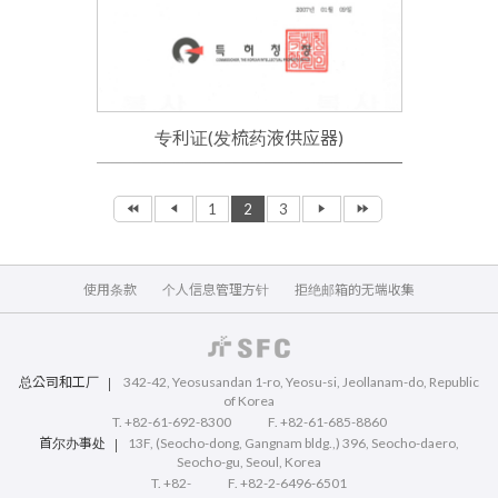
专利证(发梳药液供应器)
1
2
3
使用条款
个人信息管理方针
拒绝邮箱的无端收集
总公司和工厂
342-42, Yeosusandan 1-ro, Yeosu-si, Jeollanam-do, Republic
of Korea
T. +82-61-692-8300
F. +82-61-685-8860
首尔办事处
13F, (Seocho-dong, Gangnam bldg.,) 396, Seocho-daero,
Seocho-gu, Seoul, Korea
T. +82-
F. +82-2-6496-6501