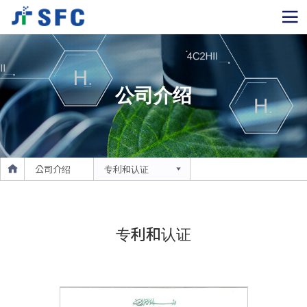
公司介绍
公司介绍
专利和认证
专利和认证