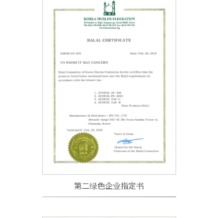
第二绿色企业指定书